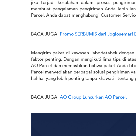
jika terjadi kesalahan dalam proses pengirima
membuat pengalaman pengiriman Anda lebih lanc
Parcel, Anda dapat menghubungi Customer Service
BACA JUGA:
Promo SERBUMIS dari Joglosemar! Di
Mengirim paket di kawasan Jabodetabek dengan 
faktor penting. Dengan mengikuti lima tips di a
AO Parcel dan memastikan bahwa paket Anda tiba 
Parcel menyediakan berbagai solusi pengiriman ya
hal-hal yang lebih penting tanpa khawatir tentang
BACA JUGA:
AO Group Luncurkan AO Parcel.