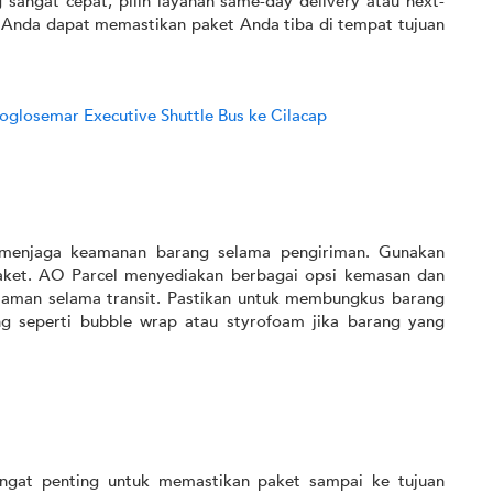
sangat cepat, pilih layanan same-day delivery atau next-
, Anda dapat memastikan paket Anda tiba di tempat tujuan
glosemar Executive Shuttle Bus ke Cilacap
 menjaga keamanan barang selama pengiriman. Gunakan
aket. AO Parcel menyediakan berbagai opsi kemasan dan
aman selama transit. Pastikan untuk membungkus barang
 seperti bubble wrap atau styrofoam jika barang yang
ngat penting untuk memastikan paket sampai ke tujuan