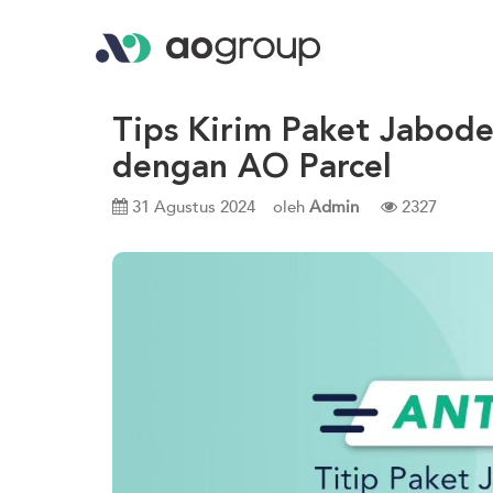
Tips Kirim Paket Jabod
dengan AO Parcel
31 Agustus 2024
oleh
Admin
2327