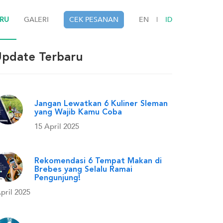
ARU
GALERI
CEK PESANAN
EN
|
ID
pdate Terbaru
Jangan Lewatkan 6 Kuliner Sleman
yang Wajib Kamu Coba
15 April 2025
Rekomendasi 6 Tempat Makan di
Brebes yang Selalu Ramai
Pengunjung!
pril 2025