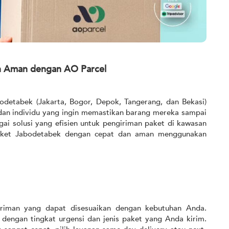
an Aman dengan AO Parcel
detabek (Jakarta, Bogor, Depok, Tangerang, dan Bekasi)
 dan individu yang ingin memastikan barang mereka sampai
gai solusi yang efisien untuk pengiriman paket di kawasan
 paket Jabodetabek dengan cepat dan aman menggunakan
riman yang dapat disesuaikan dengan kebutuhan Anda.
i dengan tingkat urgensi dan jenis paket yang Anda kirim.