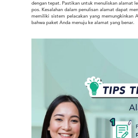
dengan tepat. Pastikan untuk menuliskan alamat 
pos. Kesalahan dalam penulisan alamat dapat men
memiliki sistem pelacakan yang memungkinkan 
bahwa paket Anda menuju ke alamat yang benar.