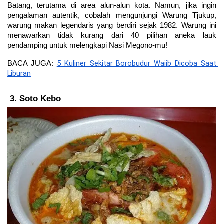
Batang, terutama di area alun-alun kota. Namun, jika ingin 
pengalaman autentik, cobalah mengunjungi Warung Tjukup, 
warung makan legendaris yang berdiri sejak 1982. Warung ini 
menawarkan tidak kurang dari 40 pilihan aneka lauk 
pendamping untuk melengkapi Nasi Megono-mu!
5 Kuliner Sekitar Borobudur Wajib Dicoba Saat 
BACA JUGA: 
Liburan
Soto Kebo