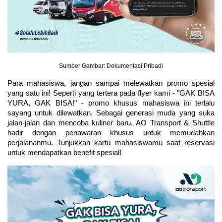
Sumber Gambar: Dokumentasi Pribadi
Para mahasiswa, jangan sampai melewatkan promo spesial 
yang satu ini! Seperti yang tertera pada flyer kami - "GAK BISA 
YURA, GAK BISA!" - promo khusus mahasiswa ini terlalu 
sayang untuk dilewatkan. Sebagai generasi muda yang suka 
jalan-jalan dan mencoba kuliner baru, AO Transport & Shuttle 
hadir dengan penawaran khusus untuk memudahkan 
perjalananmu. Tunjukkan kartu mahasiswamu saat reservasi 
untuk mendapatkan benefit spesial!