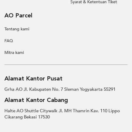
Syarat & Ketentuan Tiket
AO Parcel
Tentang kami
FAQ
Mitra kami
Alamat Kantor Pusat
Grha AO Jl. Kabupaten No. 7 Sleman Yogyakarta 55291
Alamat Kantor Cabang
Halte AO Shuttle Citywalk Jl. MH Thamrin Kav. 110 Lippo
Cikarang Bekasi 17530