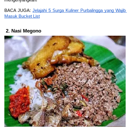
mengenyangkan!
BACA JUGA: 
Jelajahi 5 Surga Kuliner Purbalingga yang Wajib 
Masuk Bucket List
Nasi Megono