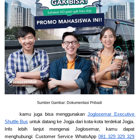
Sumber Gambar: Dokumentasi Pribadi
kamu juga bisa menggunakan
Joglosemar Executive 
Shuttle Bus
 untuk datang ke Jogja dari kota-kota terdekat Jogja. 
Info lebih lanjut mengenai Joglosemar, kamu dapat 
menghubungi: Customer Service WhatsApp
081 329 329 329