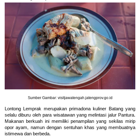
Sumber Gambar: visitjawatengah.jatengprov.go.id
Lontong Lemprak merupakan primadona kuliner Batang yang 
selalu diburu oleh para wisatawan yang melintasi jalur Pantura. 
Makanan berkuah ini memiliki penampilan yang sekilas mirip 
opor ayam, namun dengan sentuhan khas yang membuatnya 
istimewa dan berbeda.