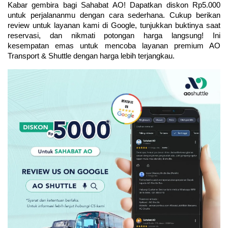
Kabar gembira bagi Sahabat AO! Dapatkan diskon Rp5.000 
untuk perjalananmu dengan cara sederhana. Cukup berikan 
review untuk layanan kami di Google, tunjukkan buktinya saat 
reservasi, dan nikmati potongan harga langsung! Ini 
kesempatan emas untuk mencoba layanan premium AO 
Transport & Shuttle dengan harga lebih terjangkau.