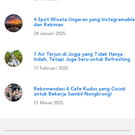
4 Spot Wisata Ungaran yang Instagramable
dan Kekinian
24 Januari 2025
5 Air Terjun di Jogja yang Tidak Hanya
Indah, Tetapi Juga Seru untuk Refreshing
17 Februari 2025
Rekomendasi 6 Cafe Kudus yang Cocok
untuk Bekerja Sambil Nongkrong!
21 Maret 2025