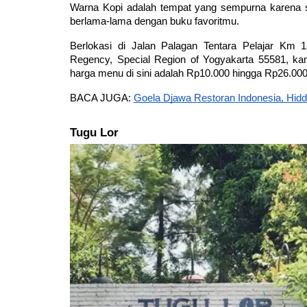
Warna Kopi adalah tempat yang sempurna karena
berlama-lama dengan buku favoritmu. 
Berlokasi di Jalan Palagan Tentara Pelajar Km 1
Regency, Special Region of Yogyakarta 55581, kam
harga menu di sini adalah Rp10.000 hingga Rp26.000
BACA JUGA: 
Goela Djawa Restoran Indonesia, Hid
Tugu Lor