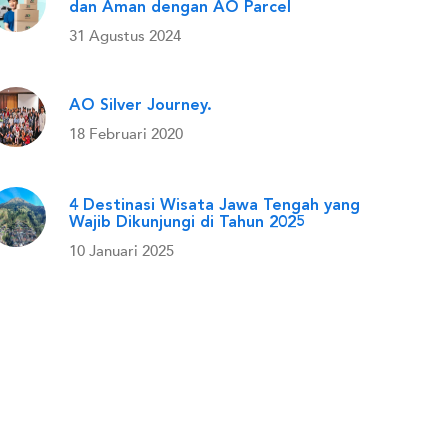
dan Aman dengan AO Parcel
31 Agustus 2024
AO Silver Journey.
18 Februari 2020
4 Destinasi Wisata Jawa Tengah yang
Wajib Dikunjungi di Tahun 2025
10 Januari 2025