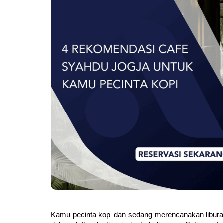
Kamu pecinta kopi dan sedang merencanakan libura