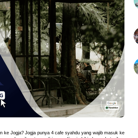
n ke Jogja? Jogja punya 4 cafe syahdu yang wajib masuk ke 