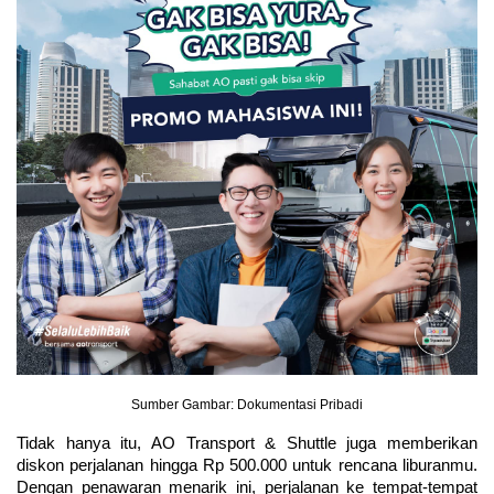
Sumber Gambar: Dokumentasi Pribadi
Tidak hanya itu, AO Transport & Shuttle juga memberikan 
diskon perjalanan hingga Rp 500.000 untuk rencana liburanmu. 
Dengan penawaran menarik ini, perjalanan ke tempat-tempat 