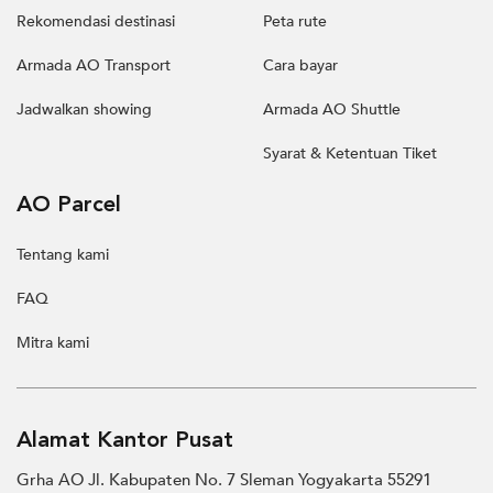
Rekomendasi destinasi
Peta rute
Armada AO Transport
Cara bayar
Jadwalkan showing
Armada AO Shuttle
Syarat & Ketentuan Tiket
AO Parcel
Tentang kami
FAQ
Mitra kami
Alamat Kantor Pusat
Grha AO Jl. Kabupaten No. 7 Sleman Yogyakarta 55291