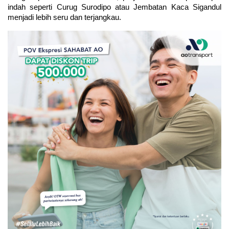
indah seperti Curug Surodipo atau Jembatan Kaca Sigandul 
menjadi lebih seru dan terjangkau.