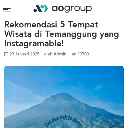
Rekomendasi 5 Tempat
Wisata di Temanggung yang
Instagramable!
23 Januari 2025
oleh
Admin
10700