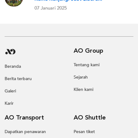
07 Januari 2025
AO Group
Tentang kami
Beranda
Sejarah
Berita terbaru
Klien kami
Galeri
Karir
AO Transport
AO Shuttle
Dapatkan penawaran
Pesan tiket