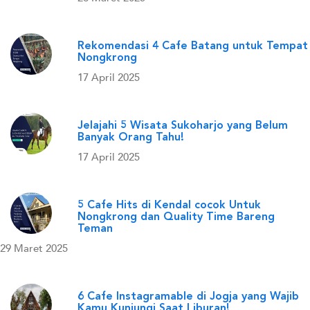
Rekomendasi 4 Cafe Batang untuk Tempat
Nongkrong
17 April 2025
Jelajahi 5 Wisata Sukoharjo yang Belum
Banyak Orang Tahu!
17 April 2025
5 Cafe Hits di Kendal cocok Untuk
Nongkrong dan Quality Time Bareng
Teman
29 Maret 2025
6 Cafe Instagramable di Jogja yang Wajib
Kamu Kunjungi Saat Liburan!