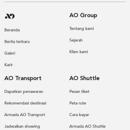
AO Group
Tentang kami
Beranda
Sejarah
Berita terbaru
Klien kami
Galeri
Karir
AO Transport
AO Shuttle
Dapatkan penawaran
Pesan tiket
Rekomendasi destinasi
Peta rute
Armada AO Transport
Cara bayar
Jadwalkan showing
Armada AO Shuttle