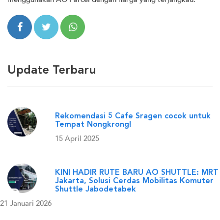
Update Terbaru
Rekomendasi 5 Cafe Sragen cocok untuk
Tempat Nongkrong!
15 April 2025
KINI HADIR RUTE BARU AO SHUTTLE: MRT
Jakarta, Solusi Cerdas Mobilitas Komuter
Shuttle Jabodetabek
21 Januari 2026