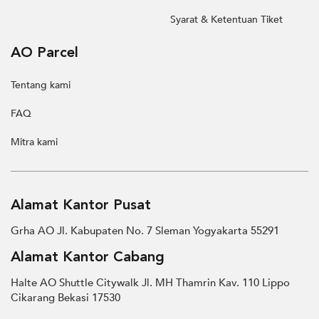
Syarat & Ketentuan Tiket
AO Parcel
Tentang kami
FAQ
Mitra kami
Alamat Kantor Pusat
Grha AO Jl. Kabupaten No. 7 Sleman Yogyakarta 55291
Alamat Kantor Cabang
Halte AO Shuttle Citywalk Jl. MH Thamrin Kav. 110 Lippo
Cikarang Bekasi 17530