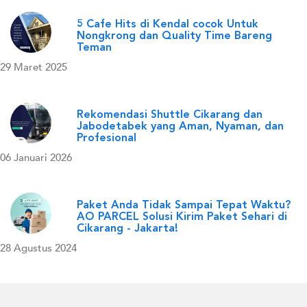
5 Cafe Hits di Kendal cocok Untuk
Nongkrong dan Quality Time Bareng
Teman
29 Maret 2025
Rekomendasi Shuttle Cikarang dan
Jabodetabek yang Aman, Nyaman, dan
Profesional
06 Januari 2026
Paket Anda Tidak Sampai Tepat Waktu?
AO PARCEL Solusi Kirim Paket Sehari di
Cikarang - Jakarta!
28 Agustus 2024