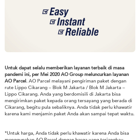
Untuk dapat selalu memberikan layanan terbaik di masa
pandemi ini, per Mei 2020 AO Group meluncurkan layanan
AO Parcel
. AO Parcel melayani pengiriman paket dengan
rute Lippo Cikarang – Blok M Jakarta / Blok M Jakarta –
Lippo Cikarang. Anda yang berdomisili di Jakarta bisa
mengirimkan paket kepada orang tersayang yang berada di
Cikarang, begitu pula sebaliknya. Anda tidak perlu khawatir
karena kami menjamin paket Anda akan sampai tepat waktu.
*Untuk harga, Anda tidak perlu khawatir karena Anda bisa
menggunakan AO Parcel dengan harga yang terjangkau.