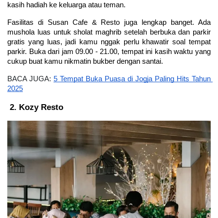
kasih hadiah ke keluarga atau teman.
Fasilitas di Susan Cafe & Resto juga lengkap banget. Ada 
mushola luas untuk sholat maghrib setelah berbuka dan parkir 
gratis yang luas, jadi kamu nggak perlu khawatir soal tempat 
parkir. Buka dari jam 09.00 - 21.00, tempat ini kasih waktu yang 
cukup buat kamu nikmatin bukber dengan santai.
BACA JUGA: 
5 Tempat Buka Puasa di Jogja Paling Hits Tahun 
2025
Kozy Resto