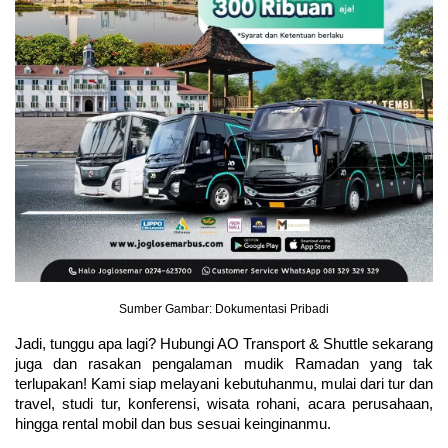
Sumber Gambar: Dokumentasi Pribadi
Jadi, tunggu apa lagi? Hubungi AO Transport & Shuttle sekarang 
juga dan rasakan pengalaman mudik Ramadan yang tak 
terlupakan! Kami siap melayani kebutuhanmu, mulai dari tur dan 
travel, studi tur, konferensi, wisata rohani, acara perusahaan, 
hingga rental mobil dan bus sesuai keinginanmu.