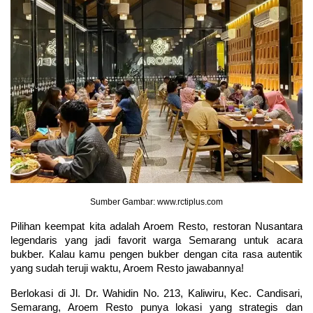
Sumber Gambar: www.rctiplus.com
Pilihan keempat kita adalah Aroem Resto, restoran Nusantara 
legendaris yang jadi favorit warga Semarang untuk acara 
bukber. Kalau kamu pengen bukber dengan cita rasa autentik 
yang sudah teruji waktu, Aroem Resto jawabannya!
Berlokasi di Jl. Dr. Wahidin No. 213, Kaliwiru, Kec. Candisari, 
Semarang, Aroem Resto punya lokasi yang strategis dan 