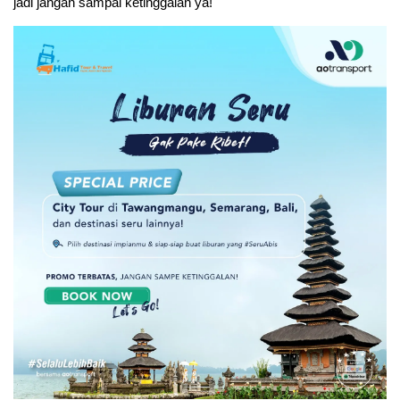
jadi jangan sampai ketinggalan ya!