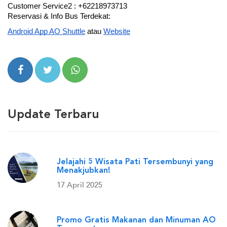
Customer Service2 : +62218973713
Reservasi & Info Bus Terdekat: 
Android App AO Shuttle
 atau
Website
Update Terbaru
Jelajahi 5 Wisata Pati Tersembunyi yang
Menakjubkan!
17 April 2025
Promo Gratis Makanan dan Minuman AO