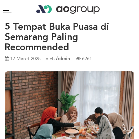
5 Tempat Buka Puasa di
Semarang Paling
Recommended
17 Maret 2025
oleh
Admin
6261