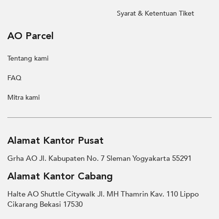
Syarat & Ketentuan Tiket
AO Parcel
Tentang kami
FAQ
Mitra kami
Alamat Kantor Pusat
Grha AO Jl. Kabupaten No. 7 Sleman Yogyakarta 55291
Alamat Kantor Cabang
Halte AO Shuttle Citywalk Jl. MH Thamrin Kav. 110 Lippo
Cikarang Bekasi 17530