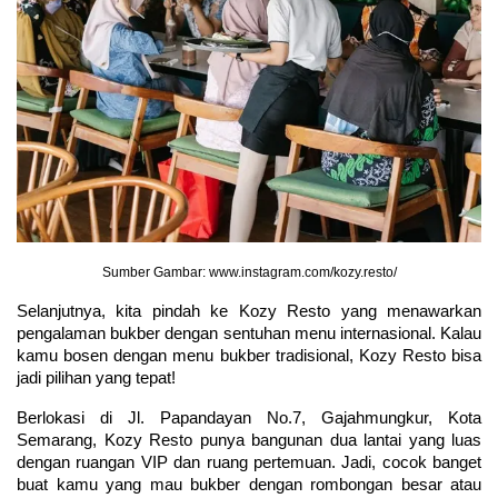
Sumber Gambar: www.instagram.com/kozy.resto/
Selanjutnya, kita pindah ke Kozy Resto yang menawarkan 
pengalaman bukber dengan sentuhan menu internasional. Kalau 
kamu bosen dengan menu bukber tradisional, Kozy Resto bisa 
jadi pilihan yang tepat!
Berlokasi di Jl. Papandayan No.7, Gajahmungkur, Kota 
Semarang, Kozy Resto punya bangunan dua lantai yang luas 
dengan ruangan VIP dan ruang pertemuan. Jadi, cocok banget 
buat kamu yang mau bukber dengan rombongan besar atau 