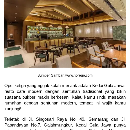
Sumber Gambar: www.horego.com
Opsi ketiga yang nggak kalah menarik adalah Kedai Gula Jawa, 
resto cafe modern dengan sentuhan tradisional yang bikin 
suasana bukber makin berkesan. Kalau kamu rindu masakan 
rumahan dengan sentuhan modern, tempat ini wajib kamu 
kunjungi!
Terletak di Jl. Singosari Raya No. 49, Semarang dan Jl. 
Papandayan No.7, Gajahmungkur, Kedai Gula Jawa punya 