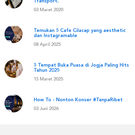
Transport.
03 Maret 2020
Temukan 5 Cafe Cilacap yang aesthetic
dan Instagramable
08 April 2025
5 Tempat Buka Puasa di Jogja Paling Hits
Tahun 2025
15 Maret 2025
How To - Nonton Konser #TanpaRibet
03 Juni 2026