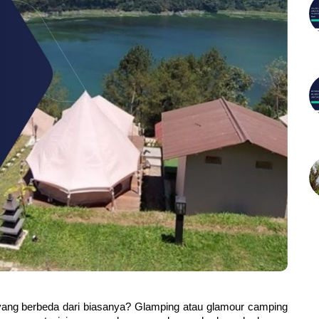
 yang berbeda dari biasanya? Glamping atau glamour camping 