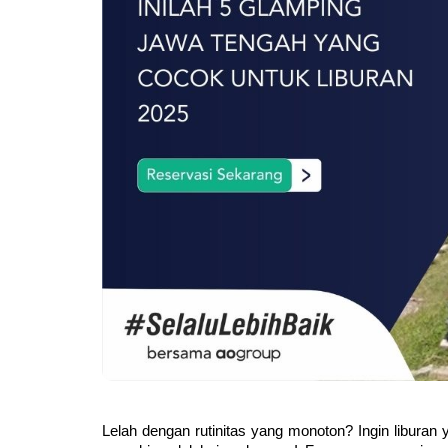
Lelah dengan rutinitas yang monoton? Ingin liburan