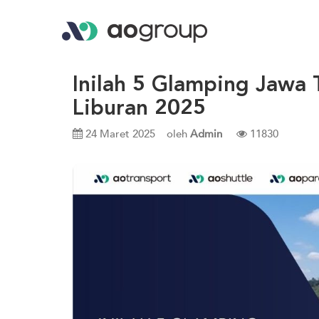
Inilah 5 Glamping Jawa
Liburan 2025
24 Maret 2025
oleh
Admin
11830