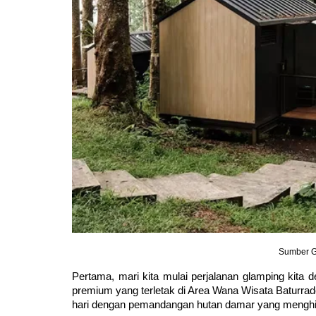
Sumber G
Pertama, mari kita mulai perjalanan glamping kita 
premium yang terletak di Area Wana Wisata Baturrade
hari dengan pemandangan hutan damar yang menghi