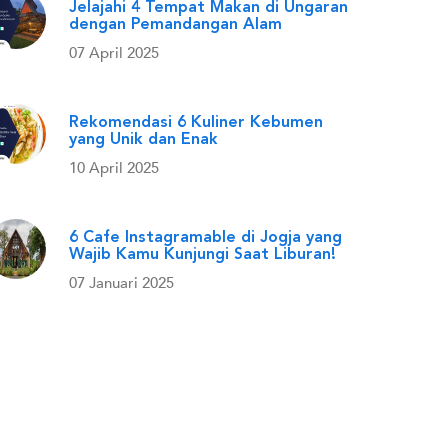
Jelajahi 4 Tempat Makan di Ungaran
dengan Pemandangan Alam
07 April 2025
Rekomendasi 6 Kuliner Kebumen
yang Unik dan Enak
10 April 2025
6 Cafe Instagramable di Jogja yang
Wajib Kamu Kunjungi Saat Liburan!
07 Januari 2025