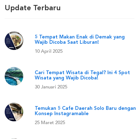
Update Terbaru
5 Tempat Makan Enak di Demak yang
Wajib Dicoba Saat Liburan!
10 April 2025
Cari Tempat Wisata di Tegal? Ini 4 Spot
Wisata yang Wajib Dicoba!
30 Januari 2025
Temukan 5 Cafe Daerah Solo Baru dengan
Konsep Instagramable
25 Maret 2025