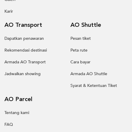
Karir
AO Transport
AO Shuttle
Dapatkan penawaran
Pesan tiket
Rekomendasi destinasi
Peta rute
Armada AO Transport
Cara bayar
Jadwalkan showing
Armada AO Shuttle
Syarat & Ketentuan Tiket
AO Parcel
Tentang kami
FAQ