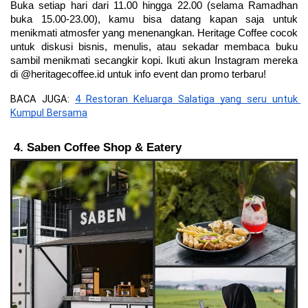
Buka setiap hari dari 11.00 hingga 22.00 (selama Ramadhan 
buka 15.00-23.00), kamu bisa datang kapan saja untuk 
menikmati atmosfer yang menenangkan. Heritage Coffee cocok 
untuk diskusi bisnis, menulis, atau sekadar membaca buku 
sambil menikmati secangkir kopi. Ikuti akun Instagram mereka 
di @heritagecoffee.id untuk info event dan promo terbaru!
BACA JUGA: 
4 Restoran Keluarga Salatiga yang seru untuk 
Kumpul Bersama
Saben Coffee Shop & Eatery