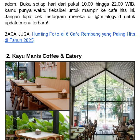
adem. Buka setiap hari dari pukul 10.00 hingga 22.00 WIB, 
kamu punya waktu fleksibel untuk mampir ke cafe hits ini. 
Jangan lupa cek Instagram mereka di @mitalogy.id untuk 
update menu terbaru!
BACA JUGA: 
Hunting Foto di 6 Cafe Rembang yang Paling Hits 
di Tahun 2025
Kayu Manis Coffee & Eatery