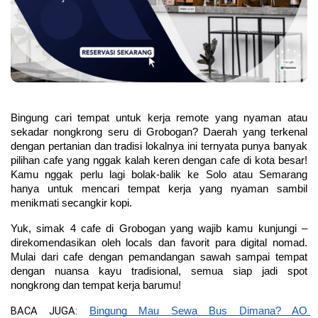
Bingung cari tempat untuk kerja remote yang nyaman atau 
sekadar nongkrong seru di Grobogan? Daerah yang terkenal 
dengan pertanian dan tradisi lokalnya ini ternyata punya banyak 
pilihan cafe yang nggak kalah keren dengan cafe di kota besar! 
Kamu nggak perlu lagi bolak-balik ke Solo atau Semarang 
hanya untuk mencari tempat kerja yang nyaman sambil 
menikmati secangkir kopi.
Yuk, simak 4 cafe di Grobogan yang wajib kamu kunjungi – 
direkomendasikan oleh locals dan favorit para digital nomad. 
Mulai dari cafe dengan pemandangan sawah sampai tempat 
dengan nuansa kayu tradisional, semua siap jadi spot 
nongkrong dan tempat kerja barumu!
BACA JUGA: 
Bingung Mau Sewa Bus Dimana? AO 