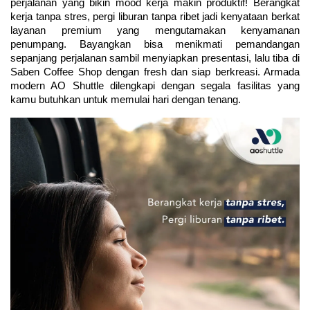
perjalanan yang bikin mood kerja makin produktif! Berangkat 
kerja tanpa stres, pergi liburan tanpa ribet jadi kenyataan berkat 
layanan premium yang mengutamakan kenyamanan 
penumpang. Bayangkan bisa menikmati pemandangan 
sepanjang perjalanan sambil menyiapkan presentasi, lalu tiba di 
Saben Coffee Shop dengan fresh dan siap berkreasi. Armada 
modern AO Shuttle dilengkapi dengan segala fasilitas yang 
kamu butuhkan untuk memulai hari dengan tenang.