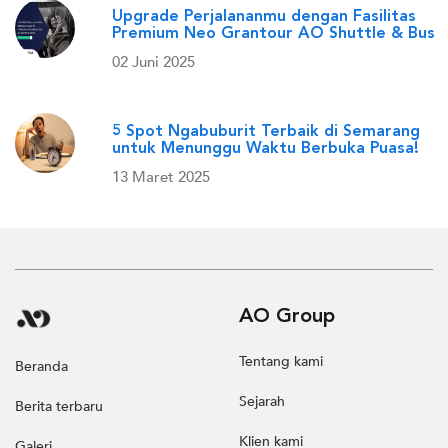
Upgrade Perjalananmu dengan Fasilitas
Premium Neo Grantour AO Shuttle & Bus
02 Juni 2025
5 Spot Ngabuburit Terbaik di Semarang
untuk Menunggu Waktu Berbuka Puasa!
13 Maret 2025
AO Group
Tentang kami
Beranda
Sejarah
Berita terbaru
Klien kami
Galeri