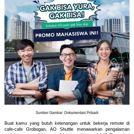
Sumber Gambar: Dokumentasi Pribadi
Buat kamu yang butuh ketenangan untuk bekerja remote di 
cafe-cafe Grobogan, AO Shuttle menawarkan pengalaman 