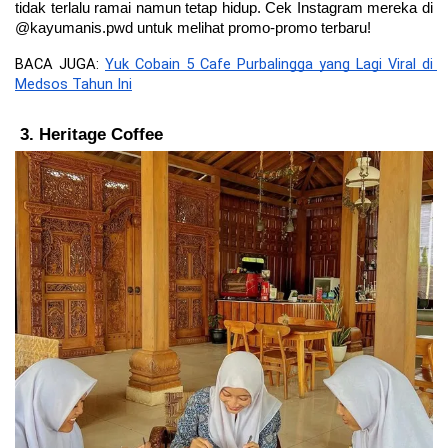
tidak terlalu ramai namun tetap hidup. Cek Instagram mereka di 
@kayumanis.pwd untuk melihat promo-promo terbaru!
BACA JUGA: 
Yuk Cobain 5 Cafe Purbalingga yang Lagi Viral di 
Medsos Tahun Ini
Heritage Coffee