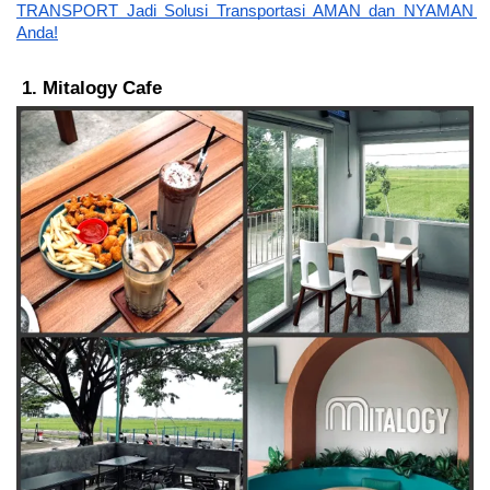
TRANSPORT Jadi Solusi Transportasi AMAN dan NYAMAN 
Anda!
Mitalogy Cafe