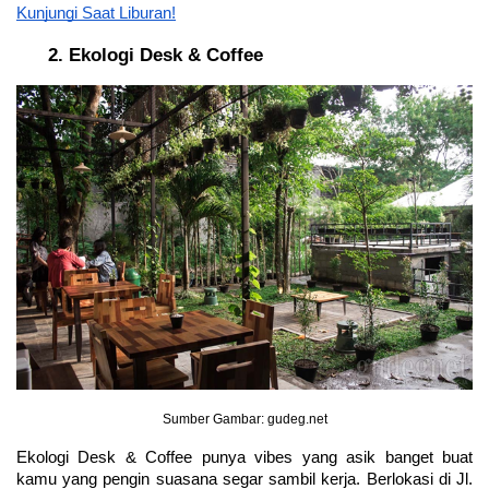
Kunjungi Saat Liburan!
Ekologi Desk & Coffee
Sumber Gambar: gudeg.net
Ekologi Desk & Coffee punya vibes yang asik banget buat 
kamu yang pengin suasana segar sambil kerja. Berlokasi di Jl. 