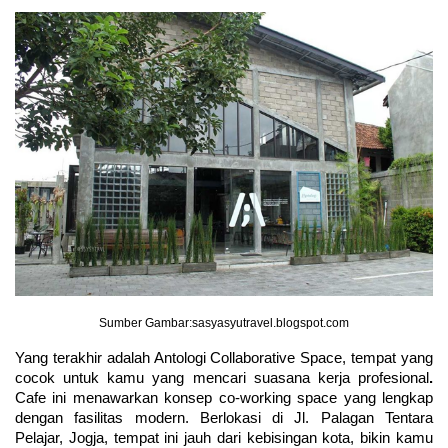
Sumber Gambar:sasyasyutravel.blogspot.com
Yang terakhir adalah Antologi Collaborative Space, tempat yang 
cocok untuk kamu yang mencari suasana kerja profesional
.
Cafe ini menawarkan konsep co-working space yang lengkap 
dengan fasilitas modern. Berlokasi di Jl. Palagan Tentara 
Pelajar, Jogja, tempat ini jauh dari kebisingan kota, bikin kamu 