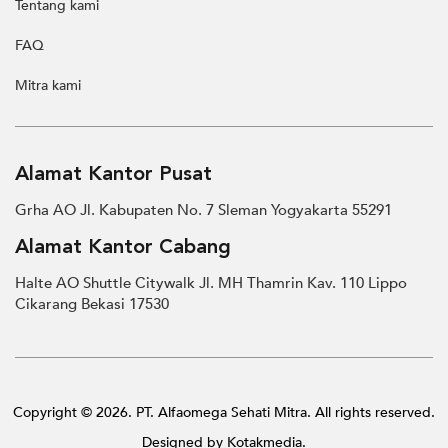
Tentang kami
FAQ
Mitra kami
Alamat Kantor Pusat
Grha AO Jl. Kabupaten No. 7 Sleman Yogyakarta 55291
Alamat Kantor Cabang
Halte AO Shuttle Citywalk Jl. MH Thamrin Kav. 110 Lippo
Cikarang Bekasi 17530
Copyright © 2026. PT. Alfaomega Sehati Mitra. All rights reserved.
Designed by
Kotakmedia.