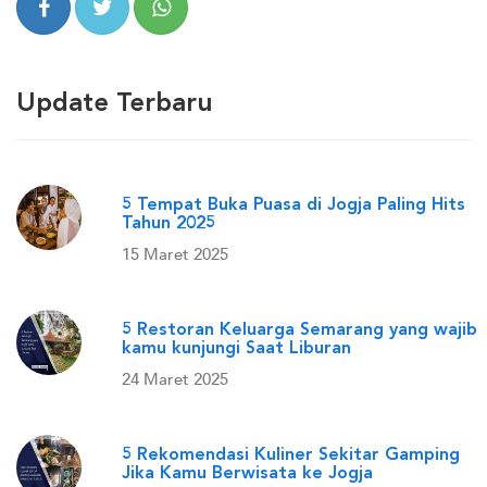
Update Terbaru
5 Tempat Buka Puasa di Jogja Paling Hits
Tahun 2025
15 Maret 2025
5 Restoran Keluarga Semarang yang wajib
kamu kunjungi Saat Liburan
24 Maret 2025
5 Rekomendasi Kuliner Sekitar Gamping
Jika Kamu Berwisata ke Jogja