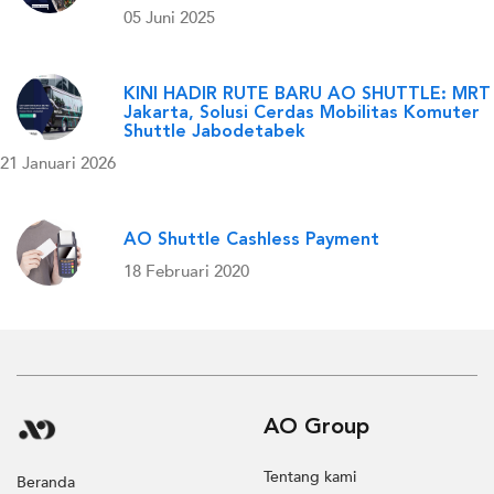
05 Juni 2025
KINI HADIR RUTE BARU AO SHUTTLE: MRT
Jakarta, Solusi Cerdas Mobilitas Komuter
Shuttle Jabodetabek
21 Januari 2026
AO Shuttle Cashless Payment
18 Februari 2020
AO Group
Tentang kami
Beranda