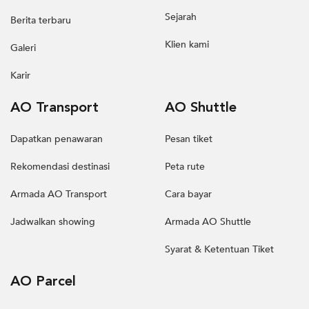
Sejarah
Berita terbaru
Klien kami
Galeri
Karir
AO Transport
AO Shuttle
Dapatkan penawaran
Pesan tiket
Rekomendasi destinasi
Peta rute
Armada AO Transport
Cara bayar
Jadwalkan showing
Armada AO Shuttle
Syarat & Ketentuan Tiket
AO Parcel