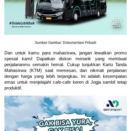
Sumber Gambar: Dokumentasi Pribadi
Dan untuk kamu para mahasiswa, jangan lewatkan promo 
spesial kami! Dapatkan diskon menarik yang membuat 
perjalananmu semakin hemat. Cukup tunjukkan Kartu Tanda 
Mahasiswa (KTM) saat memesan, dan nikmati perjalanan 
dengan harga yang lebih terjangkau. Ini adalah kesempatan 
emas untuk menjelajahi cafe-cafe keren di Jogja sambil tetap 
produktif.