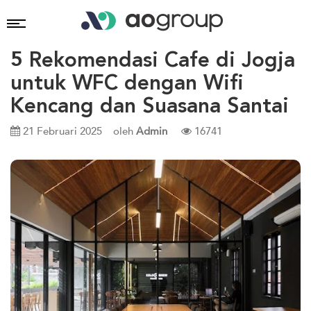
5 Rekomendasi Cafe di Jogja
untuk WFC dengan Wifi
Kencang dan Suasana Santai
21 Februari 2025
oleh
Admin
16741