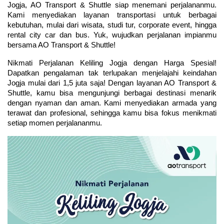
Jogja, AO Transport & Shuttle siap menemani perjalananmu. 
Kami menyediakan layanan transportasi untuk berbagai 
kebutuhan, mulai dari wisata, studi tur, corporate event, hingga 
rental city car dan bus. Yuk, wujudkan perjalanan impianmu 
bersama AO Transport & Shuttle!
Nikmati Perjalanan Keliling Jogja dengan Harga Spesial! 
Dapatkan pengalaman tak terlupakan menjelajahi keindahan 
Jogja mulai dari 1,5 juta saja! Dengan layanan AO Transport & 
Shuttle, kamu bisa mengunjungi berbagai destinasi menarik 
dengan nyaman dan aman. Kami menyediakan armada yang 
terawat dan profesional, sehingga kamu bisa fokus menikmati 
setiap momen perjalananmu.