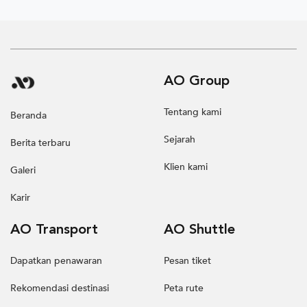
AO Group
Tentang kami
Beranda
Sejarah
Berita terbaru
Klien kami
Galeri
Karir
AO Transport
AO Shuttle
Dapatkan penawaran
Pesan tiket
Rekomendasi destinasi
Peta rute