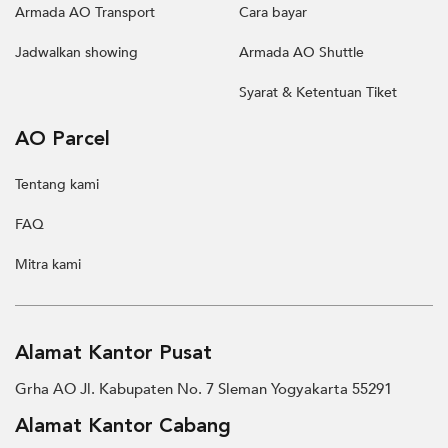
Armada AO Transport
Cara bayar
Jadwalkan showing
Armada AO Shuttle
Syarat & Ketentuan Tiket
AO Parcel
Tentang kami
FAQ
Mitra kami
Alamat Kantor Pusat
Grha AO Jl. Kabupaten No. 7 Sleman Yogyakarta 55291
Alamat Kantor Cabang